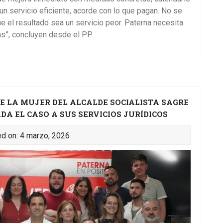
n servicio eficiente, acorde con lo que pagan. No se
 el resultado sea un servicio peor. Paterna necesita
as”, concluyen desde el PP.
E LA MUJER DEL ALCALDE SOCIALISTA SAGRE
DA EL CASO A SUS SERVICIOS JURÍDICOS
d on: 4 marzo, 2026