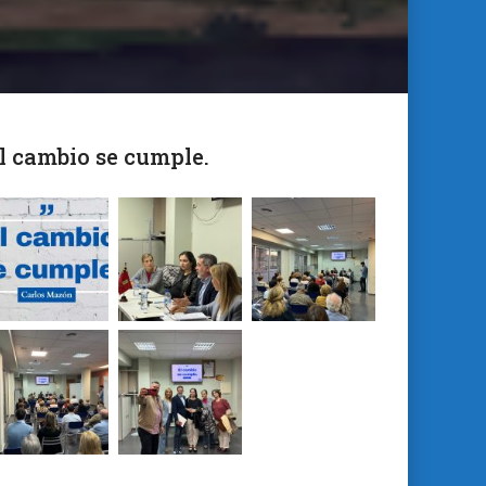
l cambio se cumple.