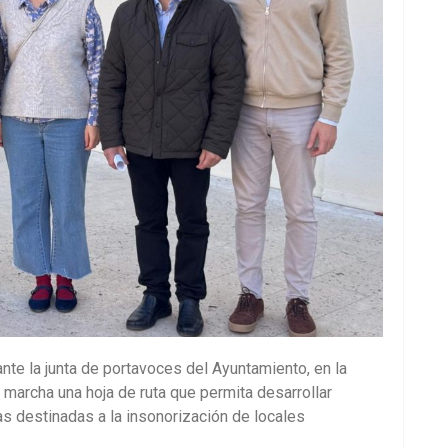
ante la junta de portavoces del Ayuntamiento, en la
marcha una hoja de ruta que permita desarrollar
s destinadas a la insonorización de locales