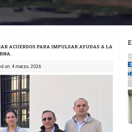
E
SCAR ACUERDOS PARA IMPULSAR AYUDAS A LA
RNA.
d on: 4 marzo, 2026