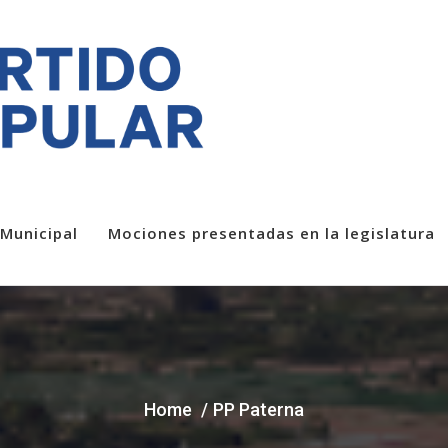
Municipal
Mociones presentadas en la legislatura
Home
PP Paterna