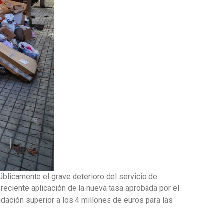
úblicamente el grave deterioro del servicio de
 reciente aplicación de la nueva tasa aprobada por el
dación superior a los 4 millones de euros para las