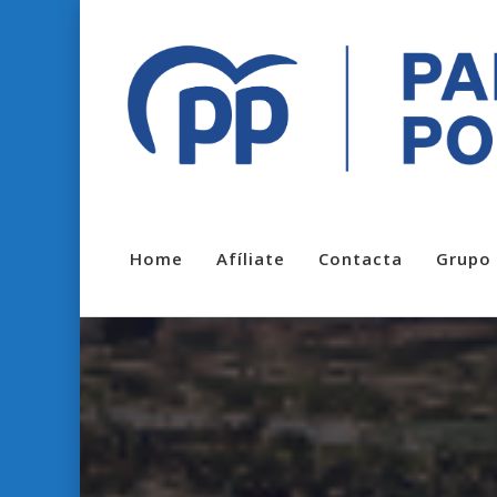
Home
Afíliate
Contacta
Grupo 