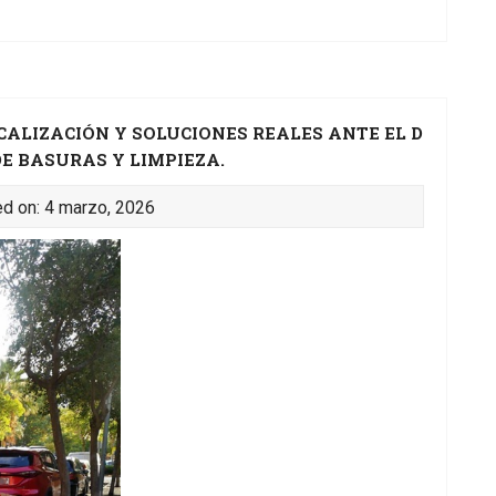
CALIZACIÓN Y SOLUCIONES REALES ANTE EL D
DE BASURAS Y LIMPIEZA.
d on: 4 marzo, 2026