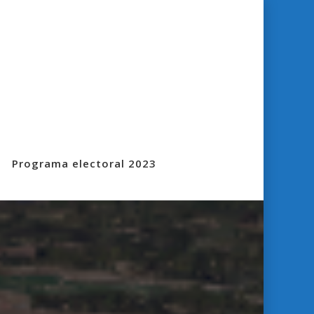
Programa electoral 2023