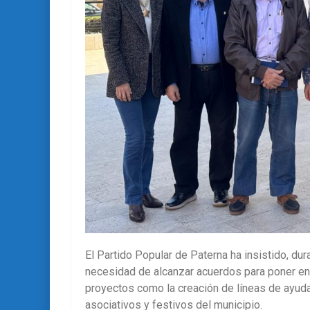
El Partido Popular de Paterna ha insistido, dur
necesidad de alcanzar acuerdos para poner en 
proyectos como la creación de líneas de ayuda
asociativos y festivos del municipio.