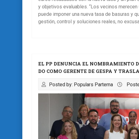
y objetivos evaluables. “Los vecinos merecen u
puede imponer una nueva tasa de basuras y que
gestión, control y soluciones reales, no excus
EL PP DENUNCIA EL NOMBRAMIENTO D
DO COMO GERENTE DE GESPA Y TRASLA
Posted by: Populars Parterna
Poste