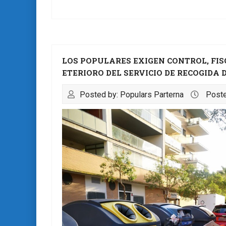
LOS POPULARES EXIGEN CONTROL, FIS
ETERIORO DEL SERVICIO DE RECOGIDA 
Posted by: Populars Parterna
Poste